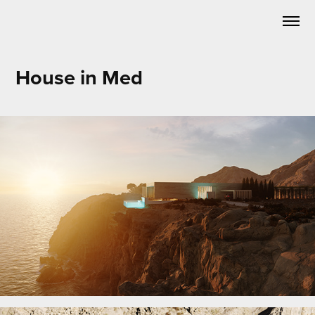
House in Med